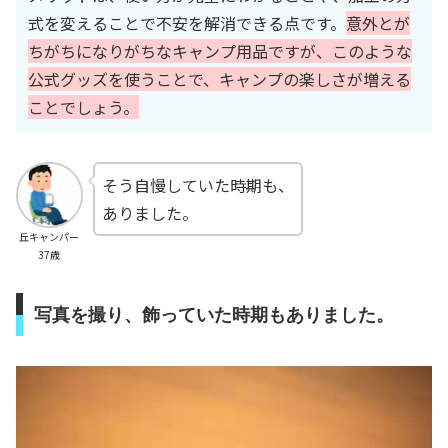
式を変えることで不安を解消できる点です。
意外とが
ちがちになりがちなキャンプ用品ですが、このような
公式グッズを使うことで、キャンプの楽しさが増える
ことでしょう。
そう自慢していた時期も、
ありました。
丘キャンパー
37歳
写真を撮り、飾っていた時期もありました。