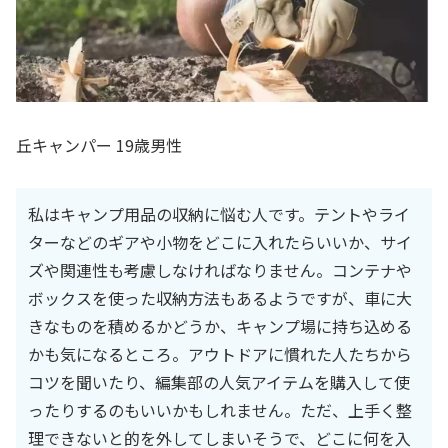
丘キャンパー 19歳男性
私はキャンプ用品の収納に悩む人です。テントやライ
ターなどのギアや小物をどこに入れたらいいか、サイ
ズや関連性も考慮しなければなりません。コンテナや
ボックスを使った収納方法もあるようですが、車に大
きなものを積めるかどうか、キャンプ場に持ち込める
かも気になるところ。アウトドアに慣れた人たちから
コツを聞いたり、編集部の人気アイテムを購入して使
ったりするのもいいかもしれません。ただ、上手く整
理できないと的を外してしまいそうで、どこに何を入