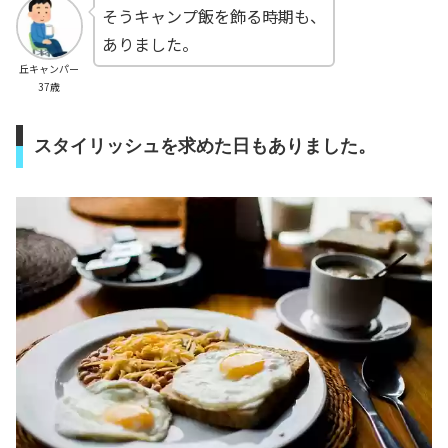
そうキャンプ飯を飾る時期も、
ありました。
丘キャンパー
37歳
スタイリッシュを求めた日もありました。