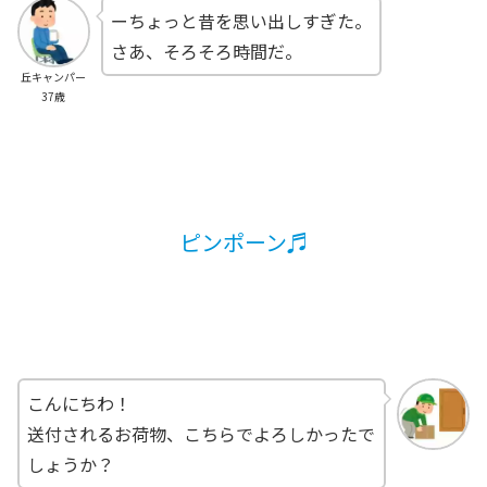
ーちょっと昔を思い出しすぎた。
さあ、そろそろ時間だ。
丘キャンパー
37歳
ピンポーン♬
こんにちわ！
送付されるお荷物、こちらでよろしかったで
しょうか？