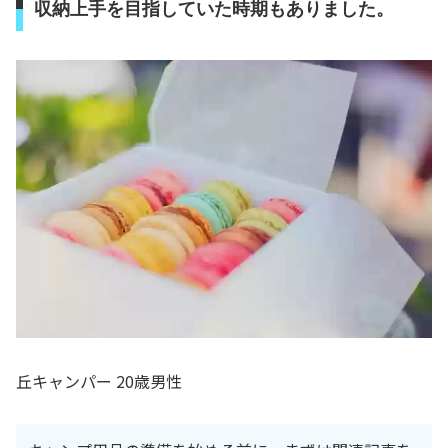
収納上手を目指していた時期もありました。
丘キャンパー 20歳男性