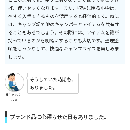
ば、使いやすくなります。また、収納に困る小物は、
やすく入手できるものを活用すると経済的です。時に
は、キャンプ場で他のキャンパーとアイテムを共有す
ることもあるでしょう。その際には、アイテムを誰が
持っているのかを明確にすることも大切です。整理整
頓をしっかりして、快適なキャンプライフを楽しみま
しょう。
そうしていた時期も、
ありました。
丘キャンパー
37歳
ブランド品に心躍らせた日もありました。