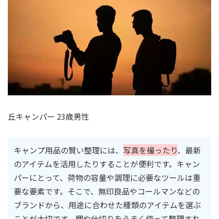
丘キャンパー 23歳男性
キャンプ用品の賢い整理には、
写真を撮ったり
、最新
のアイテムを活用したりすることが便利です。キャン
パーにとって、荷物の容量や調理に必要なツールは重
要な要素です。そこで、無印良品やコールマンなどの
ブランドから、用途に合わせた種類のアイテムを選ぶ
ことが大切です。棚や仕切りをうまく使って整理すれ