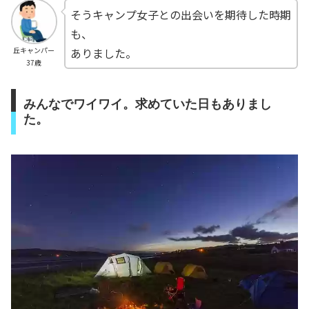
そうキャンプ女子との出会いを期待した時期
も、
ありました。
丘キャンパー
37歳
みんなでワイワイ。求めていた日もありまし
た。