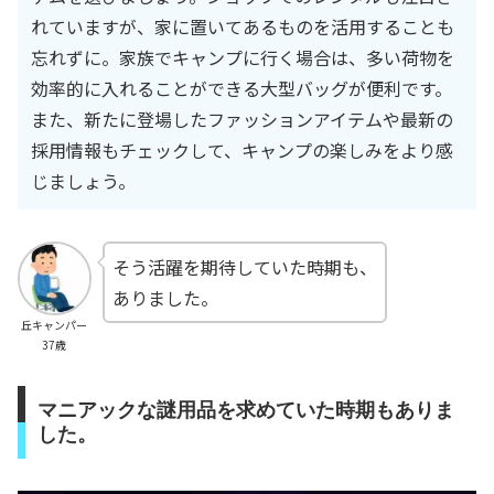
れていますが、家に置いてあるものを活用することも
忘れずに。家族でキャンプに行く場合は、多い荷物を
効率的に入れることができる大型バッグが便利です。
また、新たに登場したファッションアイテムや最新の
採用情報もチェックして、キャンプの楽しみをより感
じましょう。
そう活躍を期待していた時期も、
ありました。
丘キャンパー
37歳
マニアックな謎用品を求めていた時期もありま
した。