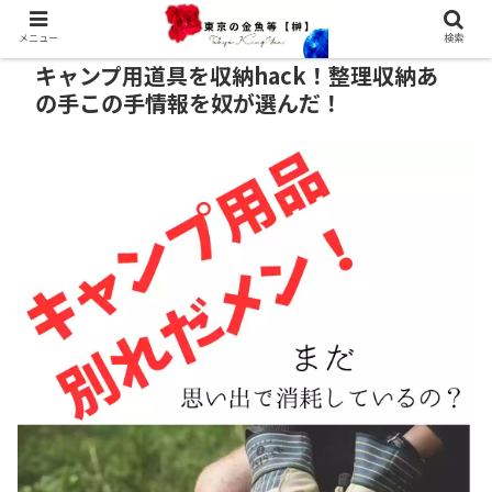
メニュー
検索
キャンプ用道具を収納hack！整理収納あ
の手この手情報を奴が選んだ！