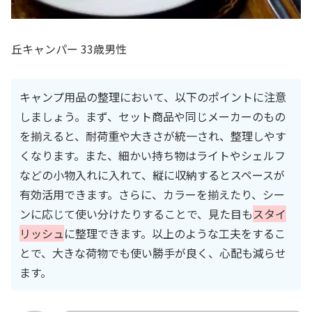
丘キャンパー 33歳男性
キャンプ用品の整理において、以下のポイントに注意
しましょう。まず、セット商品や同じメーカーのもの
を揃えると、耐荷重や大きさが統一され、整理しやす
くなります。また、細かい持ち物はライトやシェルフ
などの小物入れに入れて、縦に収納するとスペースが
有効活用できます。さらに、カラーを揃えたり、シー
ンに応じて使い分けたりすることで、見た目も
スタイ
リッシュ
に整理できます。以上のような工夫をするこ
とで、大きな荷物でも使い勝手が良く、心配も減らせ
ます。