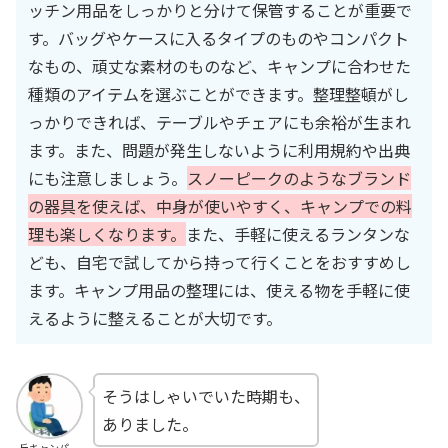
ッチン用品をしっかりと分けて保管することが重要で
す。バッグやケースに入るタイプのものやコンパクト
なもの、頑丈な素材のものなど、キャンプに合わせた
種類のアイテムを選ぶことができます。整理整頓がし
っかりできれば、テーブルやチェアにも余裕が生まれ
ます。また、問題が発生しないように利用規約や出典
にも注意しましょう。
スノーピークのようなブランド
の器具を使えば、中身が使いやすく、キャンプでの料
理も楽しくなります。
また、手軽に使えるランタンな
ども、自宅で試してから持って行くことをおすすめし
ます。キャンプ用品の整理には、使える物を手軽に使
えるように整えることが大切です。
そうはしゃいでいた時期も、
ありました。
丘キャンパー