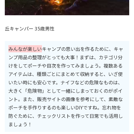
丘キャンパー 35歳男性
みんなが楽しい
キャンプの思い出を作るために、キャ
ンプ用品の整理がとっても大事！まずは、カテゴリ分
けをしてポーチや目次を作ってみましょう。複数ある
アイテムは、種類ごとにまとめて収納すると、いざ使
いたい時にも安心です。ナイフなどの危険なものは、
大きく「危険物」として一緒にしまっておくのがポイ
ント。また、販売サイトの画像を参考にして、素敵な
ポーチを手作りするのも楽しいDIYですね。忘れ物を
防ぐために、チェックリストを作って日常でも活用し
ましょう！