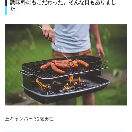
調味料にもこだわった。そんな日もありまし
た。
丘キャンパー 32歳男性