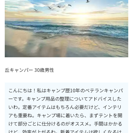
丘キャンパー 30歳男性
こんにちは！私はキャンプ歴10年のベテランキャンパ
ーです。キャンプ用品の整理についてアドバイスした
いわ。定番アイテムはもちろん必要だけど、インテリ
アも重要ね。キャンプ場に着いたら、まずテントを開
けて部分ごとに仕分けるのがオススメ。手間はかかる
けど、効率が上がるわ。新着アイテムは欲しくなるけ