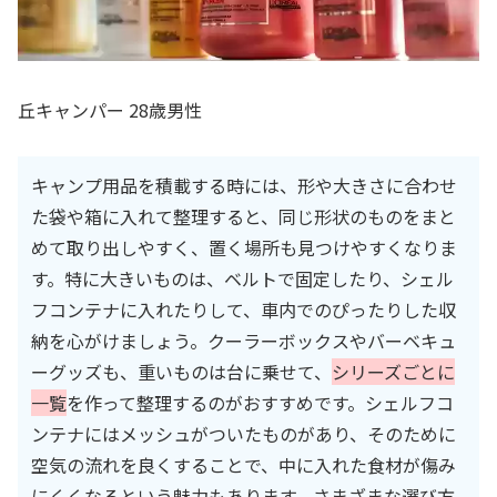
丘キャンパー 28歳男性
キャンプ用品を積載する時には、形や大きさに合わせ
た袋や箱に入れて整理すると、同じ形状のものをまと
めて取り出しやすく、置く場所も見つけやすくなりま
す。特に大きいものは、ベルトで固定したり、シェル
フコンテナに入れたりして、車内でのぴったりした収
納を心がけましょう。クーラーボックスやバーベキュ
ーグッズも、重いものは台に乗せて、
シリーズごとに
一覧
を作って整理するのがおすすめです。シェルフコ
ンテナにはメッシュがついたものがあり、そのために
空気の流れを良くすることで、中に入れた食材が傷み
にくくなるという魅力もあります。さまざまな選び方