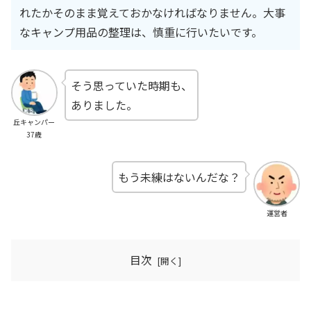
れたかそのまま覚えておかなければなりません。大事
なキャンプ用品の整理は、慎重に行いたいです。
そう思っていた時期も、
ありました。
丘キャンパー
37歳
もう未練はないんだな？
運営者
目次