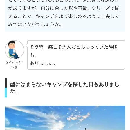
がありますが、自分に合った形や容量、シリーズで揃
えることで、キャンプをより楽しめるように工夫して
みてはいかがでしょうか。
そう統一感こそ大人だとおもっていた時期
も、
ありました。
丘キャンパー
37歳
型にはまらないキャンプを探した日もありまし
た。