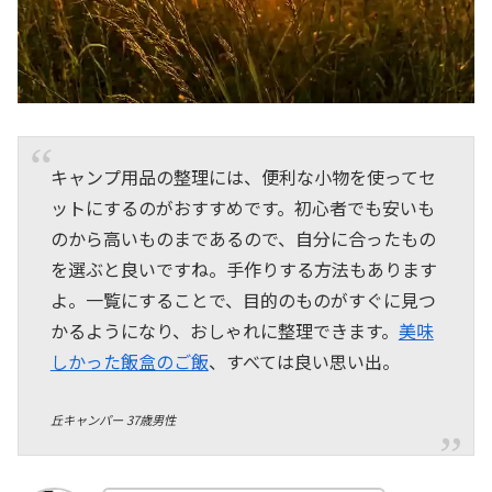
キャンプ用品の整理には、便利な小物を使ってセ
ットにするのがおすすめです。初心者でも安いも
のから高いものまであるので、自分に合ったもの
を選ぶと良いですね。手作りする方法もあります
よ。一覧にすることで、目的のものがすぐに見つ
かるようになり、おしゃれに整理できます。
美味
しかった飯盒のご飯
、すべては良い思い出。
丘キャンパー 37歳男性