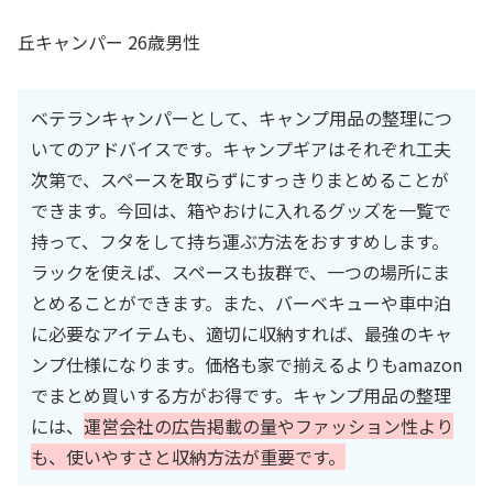
丘キャンパー 26歳男性
ベテランキャンパーとして、キャンプ用品の整理につ
いてのアドバイスです。キャンプギアはそれぞれ工夫
次第で、スペースを取らずにすっきりまとめることが
できます。今回は、箱やおけに入れるグッズを一覧で
持って、フタをして持ち運ぶ方法をおすすめします。
ラックを使えば、スペースも抜群で、一つの場所にま
とめることができます。また、バーベキューや車中泊
に必要なアイテムも、適切に収納すれば、最強のキャ
ンプ仕様になります。価格も家で揃えるよりもamazon
でまとめ買いする方がお得です。キャンプ用品の整理
には、
運営会社の広告掲載の量やファッション性より
も、使いやすさと収納方法が重要です。