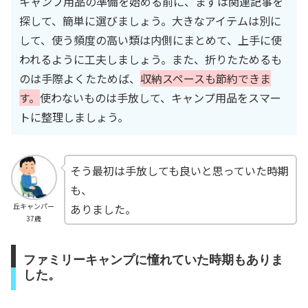
キャンプ用品の準備を始める前に、まずは関連記事を
探して、簡単に選びましょう。大きなアイテムは別に
して、使う頻度の高い類は内側にまとめて、上手に使
われるように工夫しましょう。また、折りたためるも
のは手際よくたためば、
収納スペースも節約できま
す。
使わないものは手放して、キャンプ用品をスマー
トに整理しましょう。
そう最初は手放しても良いと思っていた時期
も、
ありました。
丘キャンパー
37歳
ファミリーキャンプに憧れていた時期もありま
した。