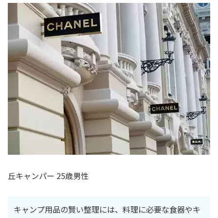
丘キャンパー 25歳男性
キャンプ用品の賢い整理には、料理に必要な食器やキ