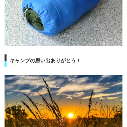
キャンプの思い出ありがとう！