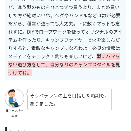
ど、違う型のものをひとつずつ買うより、まとめ買い
した方が絶対いいわ。ペグやハンドルなどは数が必要
だから、種類が違っても大丈夫。下に敷くマットも忘
れずに。DIYでロープワークを使ってオリジナルのアイ
テムを作ったり、キャンプファイヤーで火を楽しんだ
りすると、素敵なキャンプになるわよ。必見の情報は
メディアをチェック！釣りも楽しいけど、
型にハマら
ない遊び方をして、自分なりのキャンプスタイルを見
つけてね。
そうベテランの上を目指した時期も、
ありました。
丘キャンパー
37歳