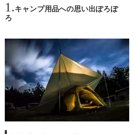
キャンプ用品への思い出ぽろぽ
ろ