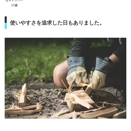
37歳
使いやすさを追求した日もありました。