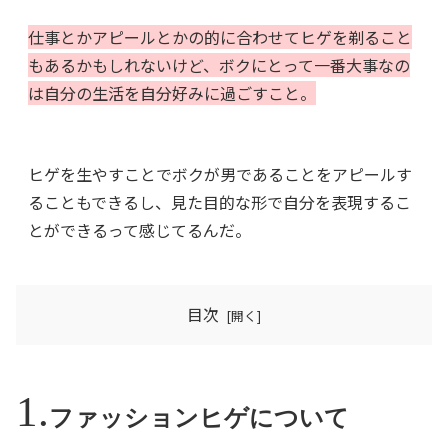
仕事とかアピールとかの的に合わせてヒゲを剃ること
もあるかもしれないけど、ボクにとって一番大事なの
は自分の生活を自分好みに過ごすこと。
ヒゲを生やすことでボクが男であることをアピールす
ることもできるし、見た目的な形で自分を表現するこ
とができるって感じてるんだ。
目次
ファッションヒゲについて