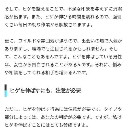
そして、ヒゲを整えることで、不潔な印象を与えずに清潔
感が出ます。また、ヒゲが伸びる時間を削れるので、面倒
くさい毎日の剃り作業から解放されますよ。
更に、ワイルドな雰囲気が漂うので、出会いの場で人気が
ありますし、職場でも注目されるかもしれません。そし
て、こんなこともあるんですよ。ヒゲを伸ばしている男性
は、女性から告白されることがあるんです。それに、悩み
や相談をしてくれる相手も増えるんです。
ヒゲを伸ばすにも、注意が必要
ただし、ヒゲを伸ばす行為には注意が必要です。タイプや
部分によっては、あなたの判断が必要です。ですが、私は
ヒゲを伸ばすことにはとても賛成ですよ。