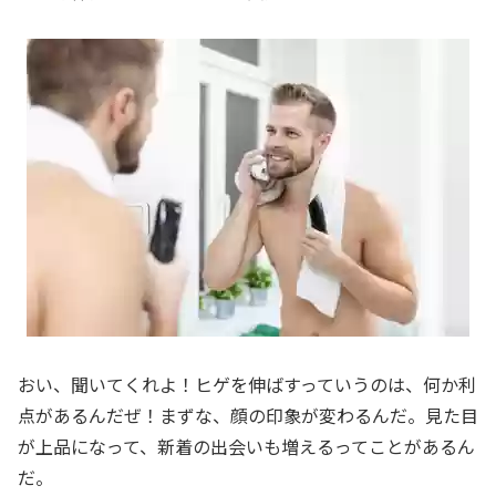
おい、聞いてくれよ！ヒゲを伸ばすっていうのは、何か利
点があるんだぜ！まずな、顔の印象が変わるんだ。見た目
が上品になって、新着の出会いも増えるってことがあるん
だ。