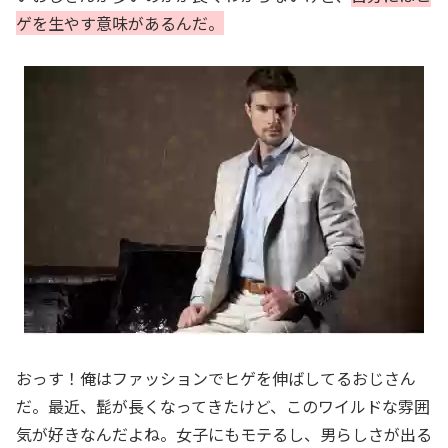
ゲを生やす意味があるんだ。
おっす！俺はファッションでヒゲを伸ばしてるおじさん
だ。最近、髭が長くなってきたけど、このワイルドな雰囲
気が好きなんだよね。女子にもモテるし、男らしさが出る