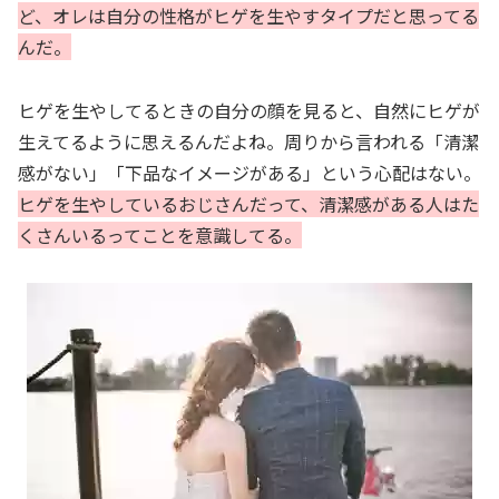
ど、オレは自分の性格がヒゲを生やすタイプだと思ってる
んだ。
ヒゲを生やしてるときの自分の顔を見ると、自然にヒゲが
生えてるように思えるんだよね。周りから言われる「清潔
感がない」「下品なイメージがある」という心配はない。
ヒゲを生やしているおじさんだって、清潔感がある人はた
くさんいるってことを意識してる。