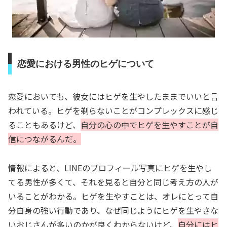
恋愛における男性のヒゲについて
恋愛においても、彼女にはヒゲを生やしたままでいいと言
われている。ヒゲを剃らないことがコンプレックスに感じ
ることもあるけど、
自分の心の中でヒゲを生やすことが自
信につながるんだ。
情報によると、LINEのプロフィール写真にヒゲを生やし
てる男性が多くて、それを見ると自分と同じ考え方の人が
いることがわかる。ヒゲを生やすことは、オレにとって自
分自身の強い行動であり、なぜ同じようにヒゲを生やさな
いおじさんが多いのかが良くわからないけど、
自分にはヒ