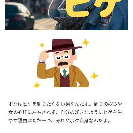
ボクはヒゲを剃りたくない男なんだよ。周りの奴らや
女の心理に左右されず、自分の好きなようにヒゲを生
やす理由はただ一つ、それがボク自身なんだよ。