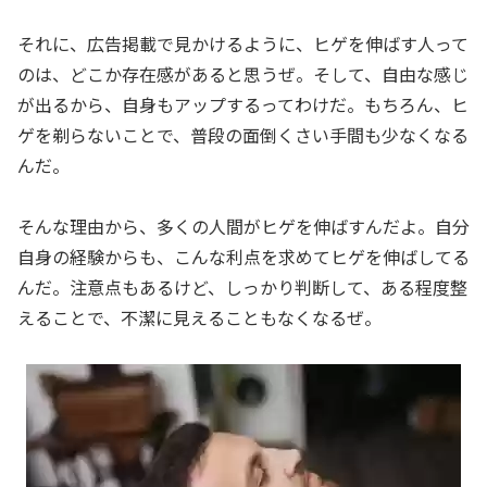
それに、広告掲載で見かけるように、ヒゲを伸ばす人って
のは、どこか存在感があると思うぜ。そして、自由な感じ
が出るから、自身もアップするってわけだ。もちろん、ヒ
ゲを剃らないことで、普段の面倒くさい手間も少なくなる
んだ。
そんな理由から、多くの人間がヒゲを伸ばすんだよ。自分
自身の経験からも、こんな利点を求めてヒゲを伸ばしてる
んだ。注意点もあるけど、しっかり判断して、ある程度整
えることで、不潔に見えることもなくなるぜ。