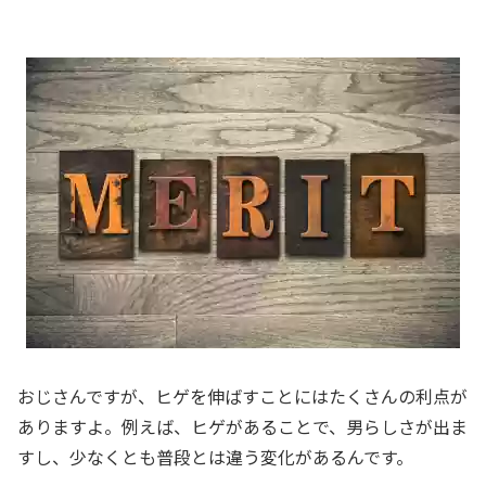
おじさんですが、ヒゲを伸ばすことにはたくさんの利点が
ありますよ。例えば、ヒゲがあることで、男らしさが出ま
すし、少なくとも普段とは違う変化があるんです。