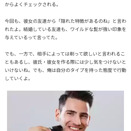
からよくチェックされる。
今回も、彼女の友達から「隠れた特徴があるのね」と言わ
れたよ。結婚している友達も、ワイルドな髭が強い印象を
与えているって言ってた。
でも、一方で、相手によっては剃って欲しいと言われるこ
ともあるし、彼氏・彼女を作る際には少し気をつけないと
いけないね。でも、俺は自分のタイプを持った態度で行動
していくよ。