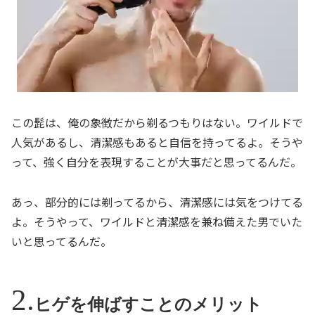
この髭は、俺の象徴だから剃るつもりはない。ワイルドで
人気があるし、清潔感もあると自信を持ってるよ。そうや
って、強く自分を表現することが大事だと思ってるんだ。
あっ、部分的には剃ってるから、清潔感には気をつけてる
よ。そうやって、ワイルドと清潔感を兼ね備えた男でいた
いと思ってるんだ。
ヒゲを伸ばすことのメリット