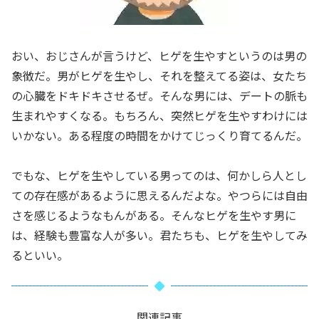
おい、おじさんが言うけど、ヒゲを生やすというのは男の
象徴だ。男がヒゲを生やし、それを整えてる姿は、女たち
の心臓をドキドキさせるぜ。そんな男には、デートの脈も
生まれやすくなる。もちろん、突然ヒゲを生やすわけには
いかない。ある程度の時間をかけてじっくり育てるんだ。
でもな、ヒゲを生やしている男ってのは、何かしら人とし
ての存在感があるように思えるんだよな。やつらには自由
さを感じるようなもんがある。そんなヒゲを生やす男に
は、経験も豊富な人が多い。君たちも、ヒゲを生やしてみ
るといい。
関連記事