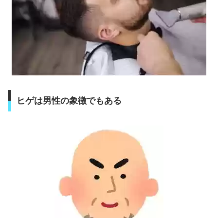
ヒゲは男性の象徴でもある