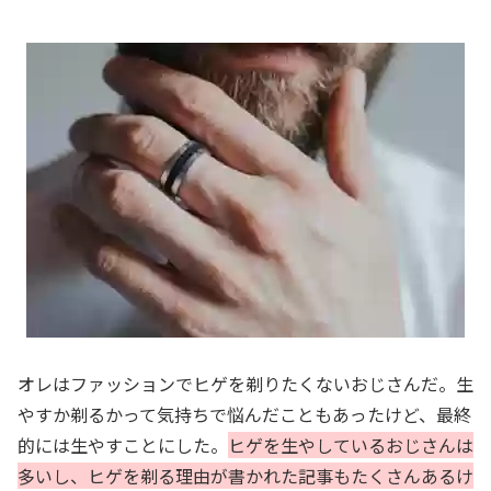
オレはファッションでヒゲを剃りたくないおじさんだ。生
やすか剃るかって気持ちで悩んだこともあったけど、最終
的には生やすことにした。
ヒゲを生やしているおじさんは
多いし、ヒゲを剃る理由が書かれた記事もたくさんあるけ